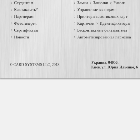
Студентам
Замки
Защелки
Ригели
Как заказать?
Управление выходами
Партнерам
Принтеры пластиковых карт
Фотогалерея
Карточки
Идентификаторы
Сертификаты
Бесконтактные считыватели
Новости
Автоматизированная парковка
Украина, 04050,
© CARD SYSTEMS LLC, 2013
Киев, ул. Юрия Ильенко, 6