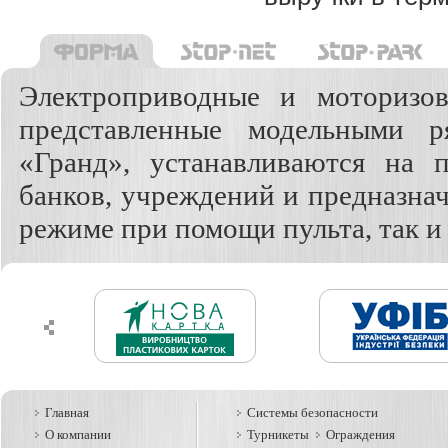
Электроприводные и моторизо
представленные модельными р
«Гранд», устанавливаются на 
банков, учреждений и предназна
режиме при помощи пульта, так и 
Главная
Системы безопасности
О компании
Турникеты
Ограждения