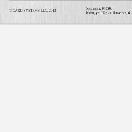
Украина, 04050,
© CARD SYSTEMS LLC, 2013
Киев, ул. Юрия Ильенко, 6